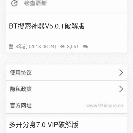
BT搜索神器V5.0.1破解版
8年前 (2018-06-24)
3,051
-
多开分身7.0 VIP破解版