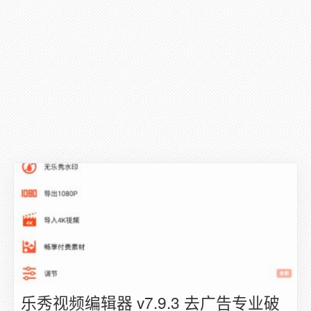
乐秀视频编辑器 v7.9.3 去广告专业破