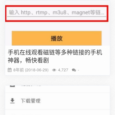
手机在线观看磁链等多种链接的手机
神器，畅快看剧
8年前 (2018-06-29)
4,727
-