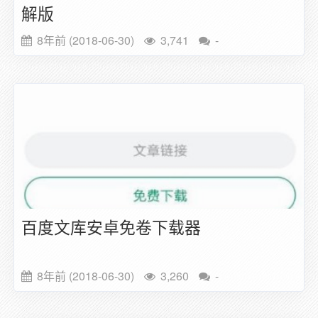
解版
8年前 (2018-06-30)
3,741
-
百度文库安卓免卷下载器
8年前 (2018-06-30)
3,260
-