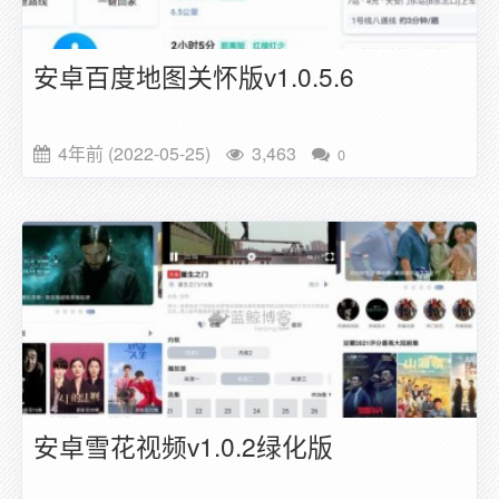
安卓百度地图关怀版v1.0.5.6
4年前 (2022-05-25)
3,463
0
安卓雪花视频v1.0.2绿化版