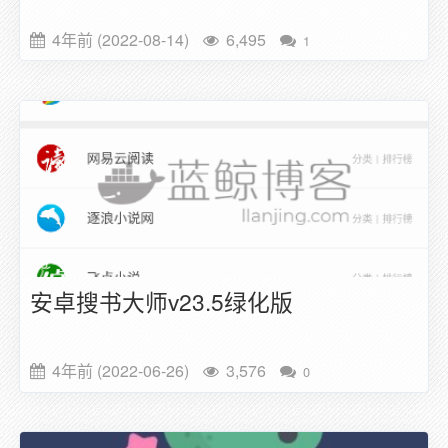
4年前 (2022-08-14)
6,495
1
安卓搜书大师v23.5绿化版
4年前 (2022-06-26)
3,576
0