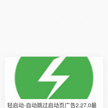
轻启动-自动跳过启动页广告2.27.0最