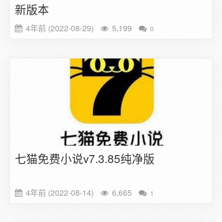
新版本
4年前 (2022-08-29)
5,199
0
七猫免费小说v7.3.85纯净版
4年前 (2022-08-14)
6,665
1