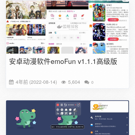
安卓动漫软件emoFun v1.1.1高级版
4年前 (2022-08-14)
5,604
0