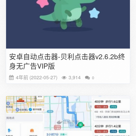
安卓自动点击器-贝利点击器v2.6.2b终
身无广告VIP版
4年前 (2022-05-27)
3,914
0