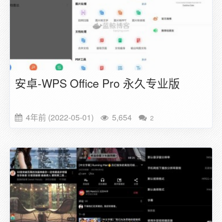
安卓-WPS Office Pro 永久专业版
4年前 (2022-05-01)
5,654
2