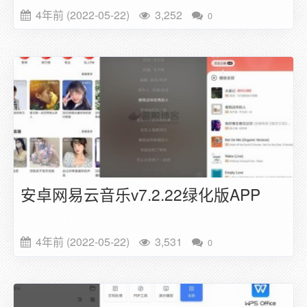
4年前 (2022-05-22)
3,252
0
安卓网易云音乐v7.2.22绿化版APP
4年前 (2022-05-22)
3,531
0