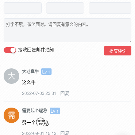
接收回复邮件通知
提交评论
大老真牛
Lv 1
这么牛
2022-07-03 23:31
回复
需要起个昵称
Lv 1
赞一个
2022-09-01 15:13
回复