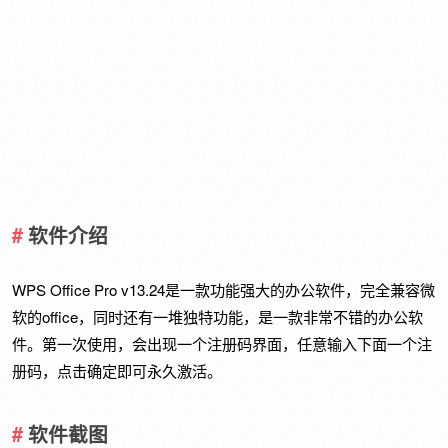
软件介绍
WPS Office Pro v13.24是一款功能强大的办公软件，完全兼容微
软的office，同时还有一堆独特功能，是一款非常不错的办公软
件。第一次使用，会出现一个注册码界面，任意输入下面一个注
册码，点击确定即可永久激活。
软件截图