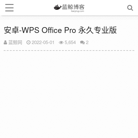
安卓-WPS Office Pro 永久专业版
蓝鲸网
2022-05-01
5,654
2