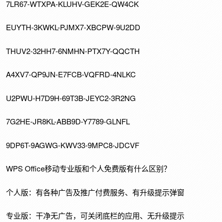
7LR67-WTXPA-KLUHV-GEK2E-QW4CK
EUYTH-3KWKL-PJMX7-XBCPW-9U2DD
THUV2-32HH7-6NMHN-PTX7Y-QQCTH
A4XV7-QP9JN-E7FCB-VQFRD-4NLKC
U2PWU-H7D9H-69T3B-JEYC2-3R2NG
7G2HE-JR8KL-ABB9D-Y7789-GLNFL
9DP6T-9AGWG-KWV33-9MPC8-JDCVF
WPS Office移动专业版和个人免费版有什么区别？
个人版：有各种广告及推广付费服务、有升级提示弹窗
专业版：干净无广告，可关闭底栏的应用、无升级提示