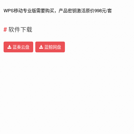
WPS移动专业版需要购买，产品密钥激活原价998元/套
软件下载
蓝奏云盘
蓝鲸网盘