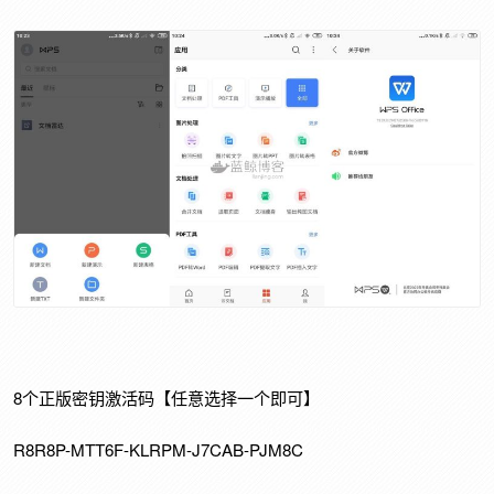
8个正版密钥激活码【任意选择一个即可】
R8R8P-MTT6F-KLRPM-J7CAB-PJM8C