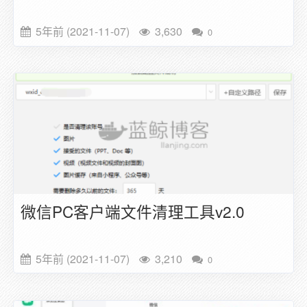
5年前 (2021-11-07)
3,630
0
微信PC客户端文件清理工具v2.0
5年前 (2021-11-07)
3,210
0