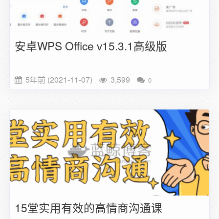
安卓WPS Office v15.3.1高级版
5年前 (2021-11-07)
3,599
0
15堂实用有效的高情商沟通课