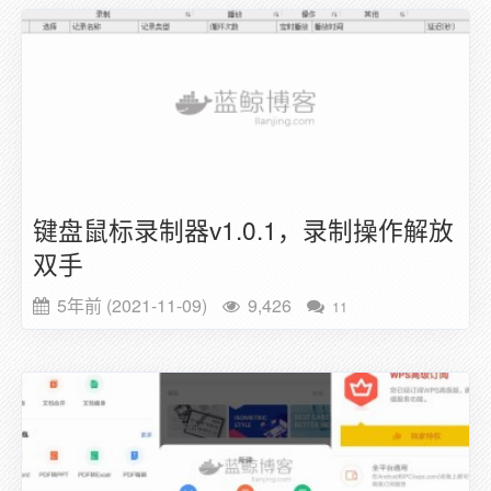
键盘鼠标录制器v1.0.1，录制操作解放
双手
5年前 (2021-11-09)
9,426
11