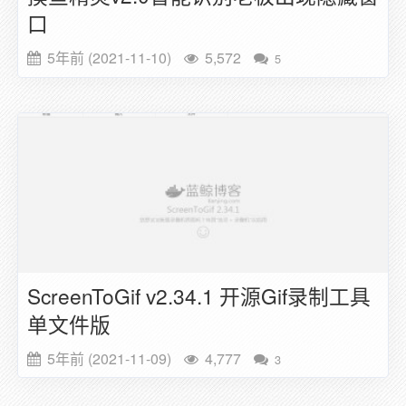
口
5年前 (2021-11-10)
5,572
5
ScreenToGif v2.34.1 开源Gif录制工具
单文件版
5年前 (2021-11-09)
4,777
3