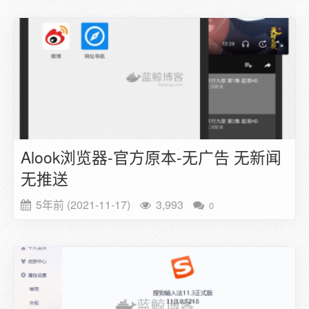
Alook浏览器-官方原本-无广告 无新闻
无推送
5年前 (2021-11-17)
3,993
0