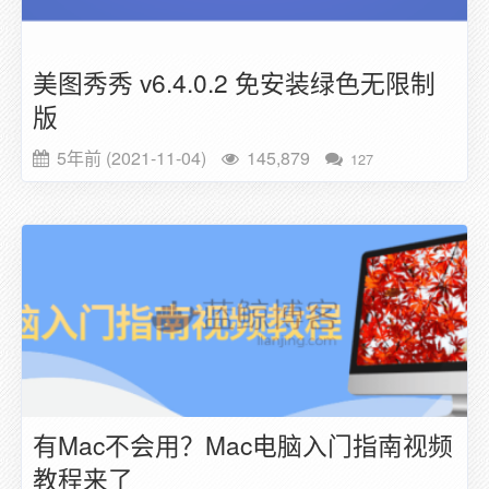
美图秀秀 v6.4.0.2 免安装绿色无限制
版
5年前 (2021-11-04)
145,879
127
有Mac不会用？Mac电脑入门指南视频
教程来了