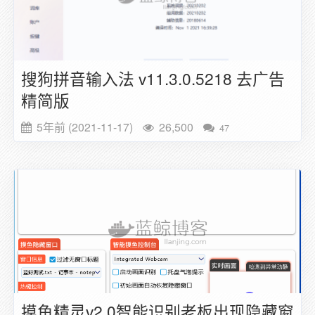
搜狗拼音输入法 v11.3.0.5218 去广告
精简版
5年前 (2021-11-17)
26,500
47
摸鱼精灵v2.0智能识别老板出现隐藏窗