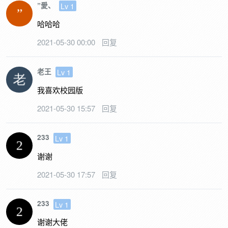
”愛、
Lv 1
哈哈哈
2021-05-30 00:00
回复
老王
Lv 1
我喜欢校园版
2021-05-30 15:57
回复
233
Lv 1
谢谢
2021-05-30 17:57
回复
233
Lv 1
谢谢大佬