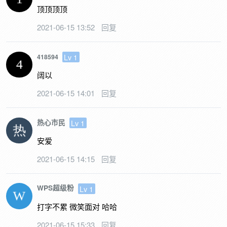
顶顶顶顶
2021-06-15 13:52
回复
Lv 1
418594
阔以
2021-06-15 14:01
回复
热心市民
Lv 1
安爱
2021-06-15 14:15
回复
WPS超级粉
Lv 1
打字不累 微笑面对 哈哈
2021-06-15 15:33
回复