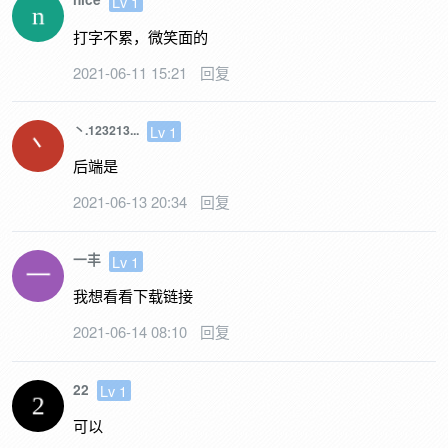
Lv 1
打字不累，微笑面的
2021-06-11 15:21
回复
Lv 1
丶.123213...
后端是
2021-06-13 20:34
回复
一丰
Lv 1
我想看看下载链接
2021-06-14 08:10
回复
22
Lv 1
可以