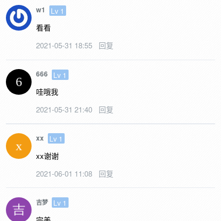
w1
Lv 1
看看
2021-05-31 18:55
回复
666
Lv 1
哇哦我
2021-05-31 21:40
回复
xx
Lv 1
xx谢谢
2021-06-01 11:08
回复
Lv 1
吉梦
完美