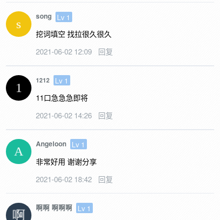
song
Lv 1
挖词填空 找拉很久很久
2021-06-02 12:09
回复
Lv 1
1212
11口急急急即将
2021-06-02 14:26
回复
Angeloon
Lv 1
非常好用 谢谢分享
2021-06-02 18:42
回复
啊啊 啊啊啊
Lv 1