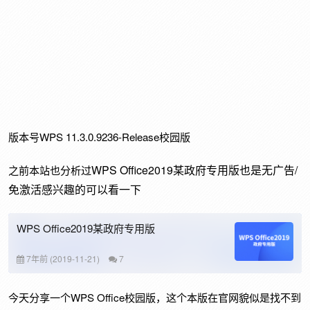
版本号WPS 11.3.0.9236-Release校园版
WPS Office2019某政府专用版也是无广告/
之前本站也分析过
免激活感兴趣的可以看一下
WPS Office2019某政府专用版
7年前 (2019-11-21)
7
今天分享一个WPS Office校园版，这个本版在官网貌似是找不到