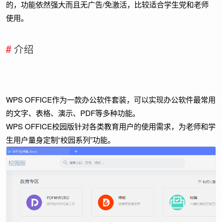
的，功能依然强大而且无广告/免激活，比较适合学生党和老师
使用。
介绍
WPS OFFICE作为一款办公软件套装，可以实现办公软件最常用
的文字、表格、演示、PDF等多种功能。
WPS OFFICE校园版针对各类教育用户的使用需求，为老师和学
生用户量身定制“校园系列”功能。