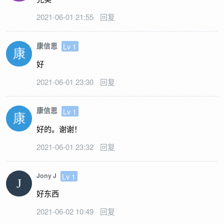
2021-06-01 21:55
回复
康信恩
Lv 1
好
2021-06-01 23:30
回复
康信恩
Lv 1
好的。谢谢！
2021-06-01 23:32
回复
Lv 1
Jony J
好东西
2021-06-02 10:49
回复