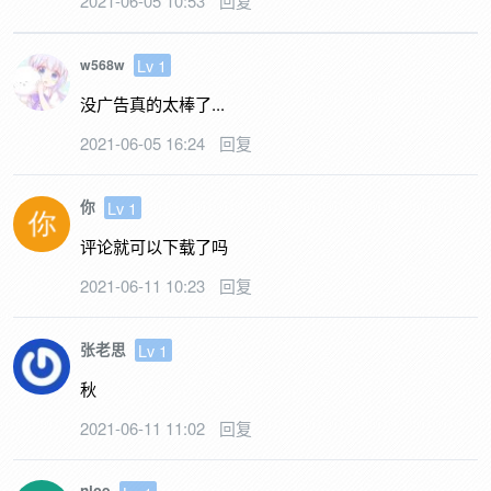
2021-06-05 10:53
回复
Lv 1
w568w
没广告真的太棒了...
2021-06-05 16:24
回复
你
Lv 1
评论就可以下载了吗
2021-06-11 10:23
回复
张老思
Lv 1
秋
2021-06-11 11:02
回复
nice