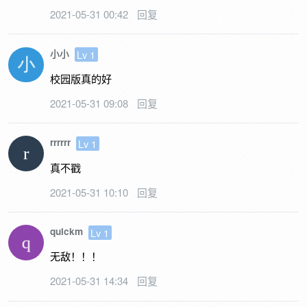
2021-05-31 00:42
回复
小小
Lv 1
校园版真的好
2021-05-31 09:08
回复
rrrrrr
Lv 1
真不戳
2021-05-31 10:10
回复
quickm
Lv 1
无敌！！！
2021-05-31 14:34
回复