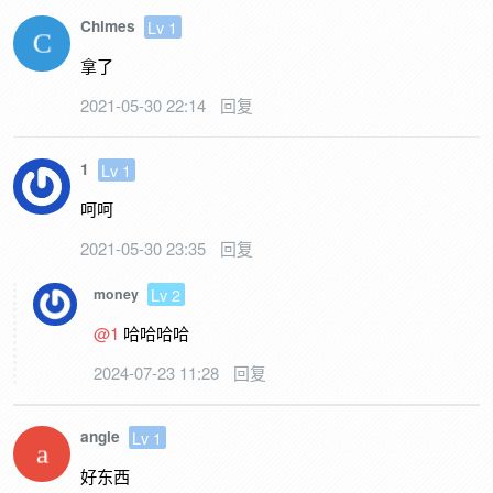
Chimes
Lv 1
拿了
2021-05-30 22:14
回复
1
Lv 1
呵呵
2021-05-30 23:35
回复
Lv 2
money
@1
哈哈哈哈
2024-07-23 11:28
回复
angle
Lv 1
好东西