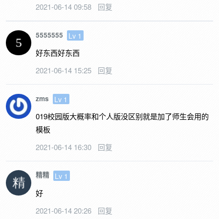
2021-06-14 09:58
回复
5555555
Lv 1
好东西好东西
2021-06-14 15:25
回复
zms
Lv 1
019校园版大概率和个人版没区别就是加了师生会用的
模板
2021-06-14 16:30
回复
精精
Lv 1
好
2021-06-14 20:26
回复