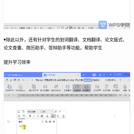
￭除此以外，还有针对学生的划词翻译、文档翻译、论文版式、
论文查重、简历助手、答辩助手等功能，帮助学生
提升学习效率