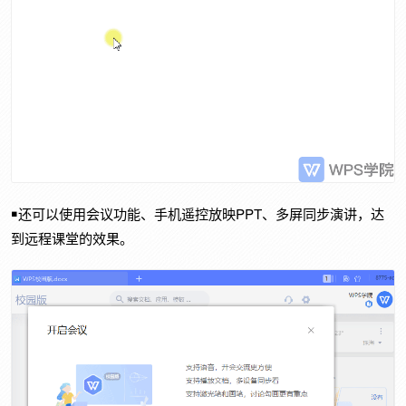
￭还可以使用会议功能、手机遥控放映PPT、多屏同步演讲，达
到远程课堂的效果。