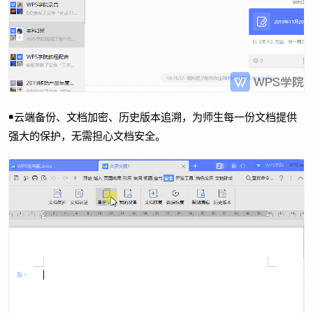
￭云端备份、文档加密、历史版本追溯，为师生每一份文档提供
强大的保护，无需担心文档安全。