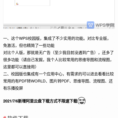
一、这个WPS校园版，集成了不少实用的功能。对比专业版，
免激活，但也精简了一些功能
对比个人版，那就是无广告（至少我目前没遇到广告），还多了
很多功能（请自己发掘，我个人比较常用的思维导图和流程图，
这里都可以直接用）
二、校园版也集成有一个应用中心，有需求的可以进去看看比较
常用的有PDF转WORLD、图片转PDF、思维导图、流程图、还
有乐播投屏
2021/7/6新增阿里云盘下载方式不限速下载
软件下载