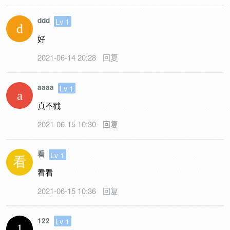
ddd
Lv 1
好
2021-06-14 20:28
回复
aaaa
Lv 1
真不戳
2021-06-15 10:30
回复
看
Lv 1
看看
2021-06-15 10:36
回复
122
Lv 1