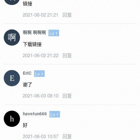
链接
2021-06-02 21:21
回复
啊啊 啊啊啊
Lv 1
下载链接
2021-06-02 21:22
回复
ErIC
Lv 1
谢了
2021-06-03 08:10
回复
havefun666
Lv 1
好
2021-06-03 10:57
回复