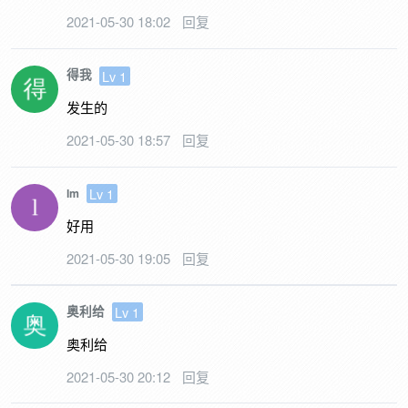
2021-05-30 18:02
回复
得我
Lv 1
发生的
2021-05-30 18:57
回复
Lv 1
lm
好用
2021-05-30 19:05
回复
奥利给
Lv 1
奥利给
2021-05-30 20:12
回复