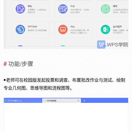
功能/步骤
￭老师可在校园版发起投票和调查、布置批改作业与测试、绘制
专业几何图、思维导图和流程图等。