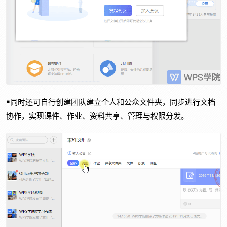
￭同时还可自行创建团队建立个人和公众文件夹，同步进行文档
协作，实现课件、作业、资料共享、管理与权限分发。