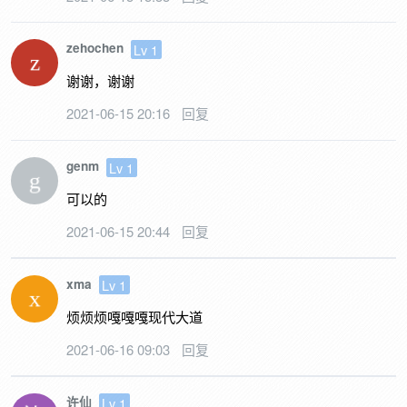
zehochen
Lv 1
谢谢，谢谢
2021-06-15 20:16
回复
genm
Lv 1
可以的
2021-06-15 20:44
回复
xma
Lv 1
烦烦烦嘎嘎嘎现代大道
2021-06-16 09:03
回复
许仙
Lv 1