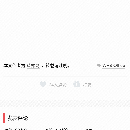
本文作者为
蓝鲸网
，转载请注明。
WPS Office
24
人点赞
打赏
发表评论