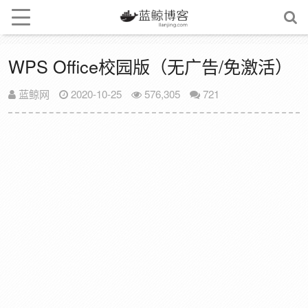
WPS Office校园版（无广告/免激活）
蓝鲸网
2020-10-25
576,305
721