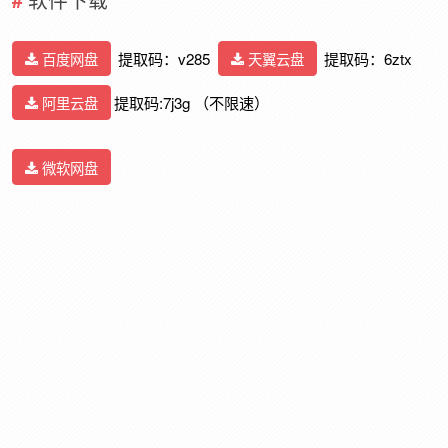
百度网盘
提取码：v285
天翼云盘
提取码：6ztx
阿里云盘
提取码:7j3g （不限速）
微软网盘