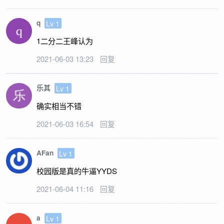
q
Lv 1
1二分二王峰认为
2021-06-03 13:23
回复
乐其
Lv 1
确实相当不错
2021-06-03 16:54
回复
AFan
Lv 1
校园版是真的牛逼YYDS
2021-06-04 11:16
回复
a
Lv 1