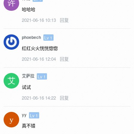
哈哈哈
2021-06-16 10:13
回复
phoebech
Lv 1
红红火火恍恍惚惚
2021-06-16 12:04
回复
艾萨拉
Lv 1
试试
2021-06-16 14:22
回复
yy
Lv 1
真不错