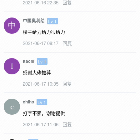
2021-06-16 22:35
回复
中国奥利给
Lv 1
楼主给力给力很给力
2021-06-17 08:17
回复
Itachi
Lv 1
感谢大佬推荐
2021-06-17 10:35
回复
chiho
Lv 1
打字不累，谢谢提供
2021-06-17 11:06
回复