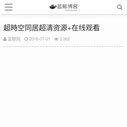
超時空同居超清资源+在线观看
蓝鲸网
2018-07-01
3,362