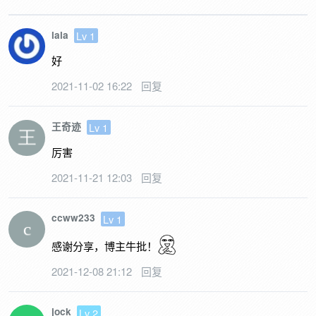
lala
Lv 1
好
2021-11-02 16:22
回复
王奇迹
Lv 1
厉害
2021-11-21 12:03
回复
ccww233
Lv 1
感谢分享，博主牛批！
2021-12-08 21:12
回复
jock
Lv 2