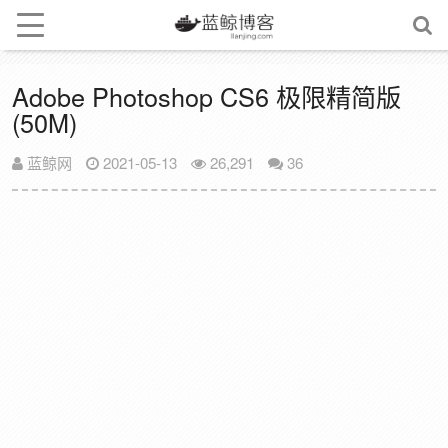
Adobe Photoshop CS6 极限精简版
(50M)
蓝鲸网
2021-05-13
26,291
36