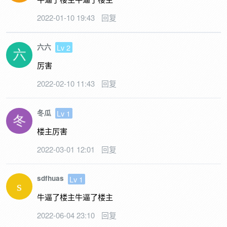
2022-01-10 19:43
回复
六六
Lv 2
厉害
2022-02-10 11:43
回复
冬瓜
Lv 1
楼主厉害
2022-03-01 12:01
回复
sdfhuas
Lv 1
牛逼了楼主牛逼了楼主
2022-06-04 23:10
回复