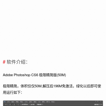
软件介绍：
Adobe Photoshop CS6 极限精简版(50M)
极限精简，体积仅仅50M,解压后196M免激活，绿化以后即可使
用运行如下：