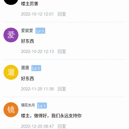
楼主厉害
2022-10-12 12:01
回复
爱就爱
Lv 1
好东西
2022-10-22 12:13
回复
遛遛
Lv 1
好东西
2022-11-25 11:36
回复
Lv 1
镜花水月
楼主，做得好，我们永远支持你
2022-12-25 08:47
回复