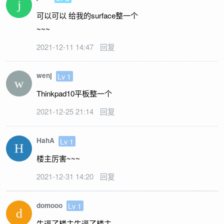
可以可以 给我的surface整一个
~~~
2021-12-11 14:47
回复
wenj
Lv 1
Thinkpad10平板整一个
2021-12-25 21:14
回复
HahA
Lv 1
楼主厉害~~~
2021-12-31 14:20
回复
domooo
Lv 1
牛逼了楼主牛逼了楼主