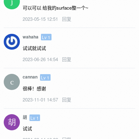
可以可以 给我的surface整一个~
2023-05-15 12:51
回复
wahaha
Lv 1
试试就试试
2023-06-26 14:54
回复
cannan
Lv 1
很棒！感谢
2023-11-01 14:57
回复
胡
Lv 1
试试