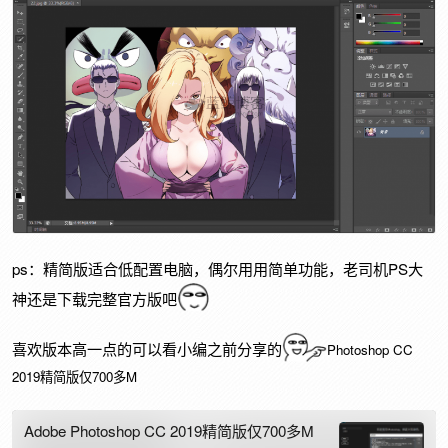
ps：精简版适合低配置电脑，偶尔用用简单功能，老司机PS大
神还是下载完整官方版吧
喜欢版本高一点的可以看小编之前分享的
Photoshop CC
2019精简版仅700多M
Adobe Photoshop CC 2019精简版仅700多M