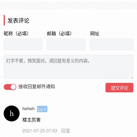
发表评论
昵称（必填）
邮箱（必填）
网址
接收回复邮件通知
提交评论
hahah
Lv 1
楼主厉害
2021-07-25 07:53
回复