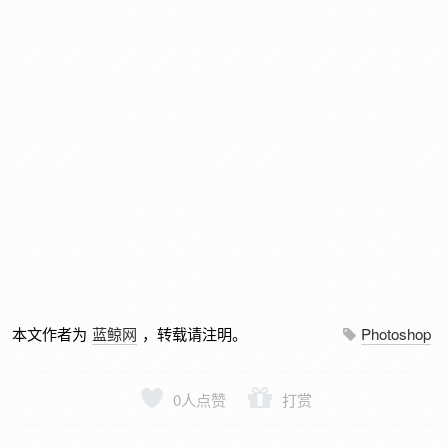
本文作者为
蓝鲸网
，转载请注明。
Photoshop
0
人点赞
打赏