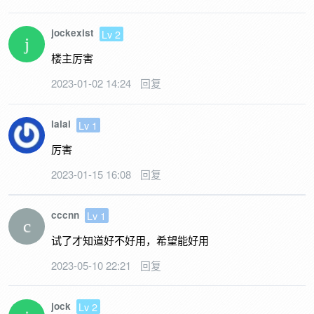
jockexist
Lv 2
楼主厉害
2023-01-02 14:24
回复
lalal
Lv 1
厉害
2023-01-15 16:08
回复
cccnn
Lv 1
试了才知道好不好用，希望能好用
2023-05-10 22:21
回复
jock
Lv 2