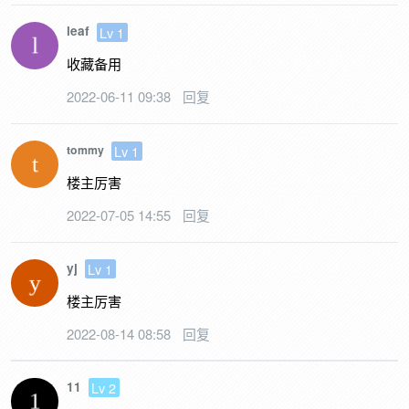
leaf
Lv 1
收藏备用
2022-06-11 09:38
回复
Lv 1
tommy
楼主厉害
2022-07-05 14:55
回复
yj
Lv 1
楼主厉害
2022-08-14 08:58
回复
11
Lv 2