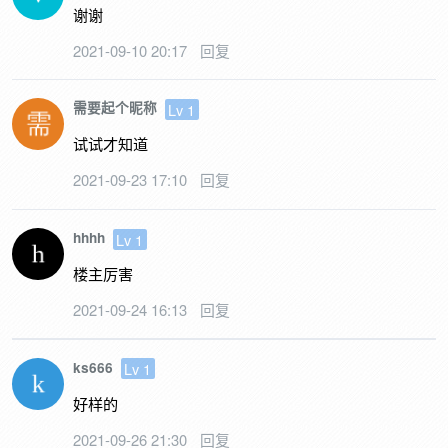
谢谢
2021-09-10 20:17
回复
需要起个昵称
Lv 1
试试才知道
2021-09-23 17:10
回复
hhhh
Lv 1
楼主厉害
2021-09-24 16:13
回复
ks666
Lv 1
好样的
2021-09-26 21:30
回复