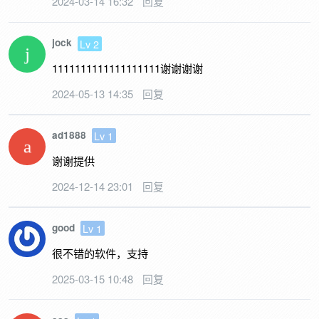
2024-03-14 16:32
回复
jock
Lv 2
1111111111111111111谢谢谢谢
2024-05-13 14:35
回复
ad1888
Lv 1
谢谢提供
2024-12-14 23:01
回复
good
Lv 1
很不错的软件，支持
2025-03-15 10:48
回复