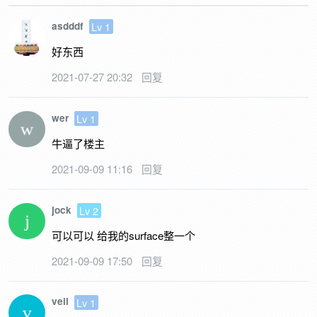
asdddf
Lv 1
好东西
2021-07-27 20:32
回复
wer
Lv 1
牛逼了楼主
2021-09-09 11:16
回复
jock
Lv 2
可以可以 给我的surface整一个
2021-09-09 17:50
回复
veil
Lv 1