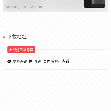
7年前 (2019-03-24)
-
下载地址：
此部分已被隐藏
发表评论
并
刷新
页面后方可查看