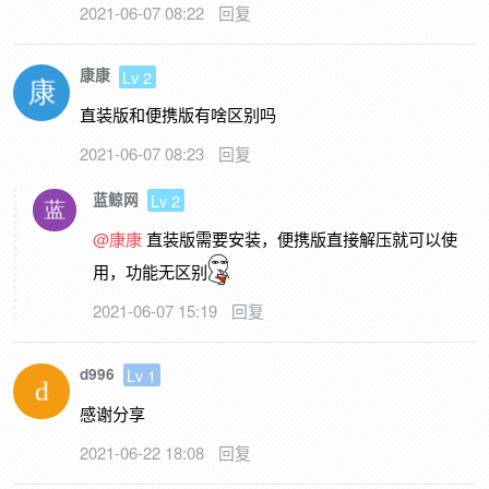
2021-06-07 08:22
回复
康康
Lv 2
直装版和便携版有啥区别吗
2021-06-07 08:23
回复
蓝鲸网
Lv 2
@康康
直装版需要安装，便携版直接解压就可以使
用，功能无区别
2021-06-07 15:19
回复
d996
Lv 1
感谢分享
2021-06-22 18:08
回复