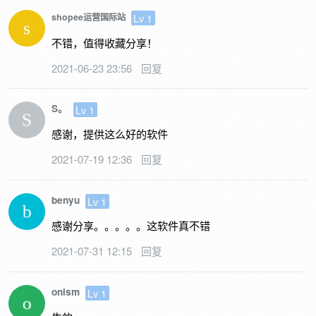
Lv 1
shopee运营国际站
不错，值得收藏分享！
2021-06-23 23:56
回复
S。
Lv 1
感谢，提供这么好的软件
2021-07-19 12:36
回复
benyu
Lv 1
感谢分享。。。。。这软件真不错
2021-07-31 12:15
回复
onism
Lv 1