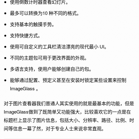
使用倒数计时器查看幻灯片。
最多可以转换为10 种不同的格式。
支持基本的触摸手势。
支持快捷方式。
使用可自定义的工具栏清洁漂亮的现代最小 UI。
不同的主题包可用于更改界面的外观。
多语言支持，使用户能够创建自己的包。
能够通过配置、预定义甚至在安装时锁定某些设置来控制
ImageGlass 。
对于图片查看器我们普通人其实使用的就是最基本的功能，但是
ImageGlass做到了既简单又功能强大，比较喜欢它的一点是在
标题栏上显示了图片信息，包括大小、分辨率、路径、比例、时
间等信息一幕了然，对于专业人士来说非常直观。