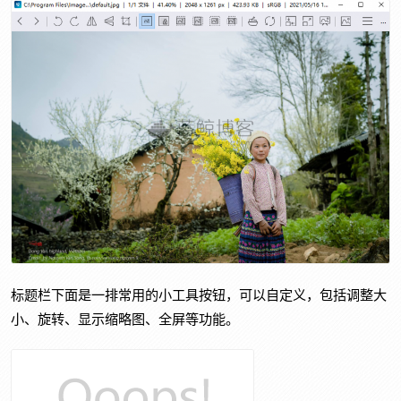
标题栏下面是一排常用的小工具按钮，可以自定义，包括调整大
小、旋转、显示缩略图、全屏等功能。