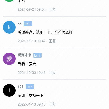
牛的
2021-09-24 09:54
回复
kk
Lv 1
感谢感谢，试用一下，看看怎么样
2021-11-19 09:42
回复
爱到未来
Lv 1
看看，强大
2021-12-30 10:48
回复
123
Lv 1
感谢，支持一下
2022-01-13 09:16
回复