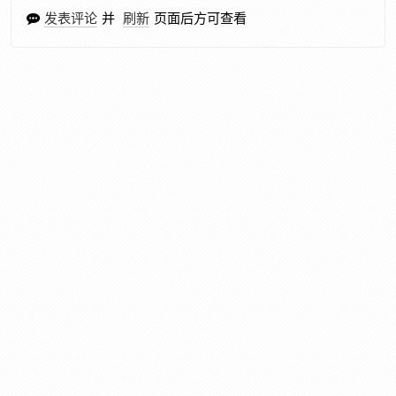
发表评论
并
刷新
页面后方可查看