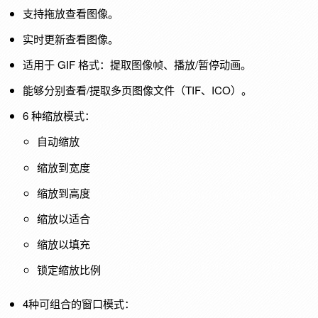
支持拖放查看图像。
实时更新查看图像。
适用于 GIF 格式：提取图像帧、播放/暂停动画。
能够分别查看/提取多页图像文件（TIF、ICO）。
6 种缩放模式：
自动缩放
缩放到宽度
缩放到高度
缩放以适合
缩放以填充
锁定缩放比例
4种可组合的窗口模式：