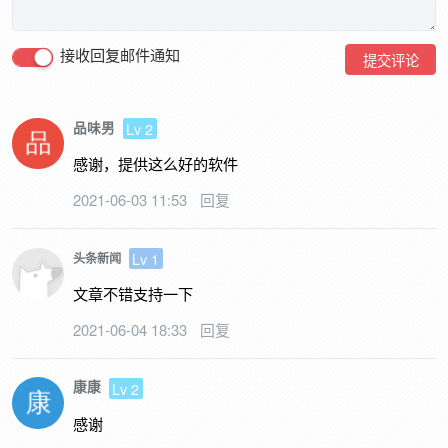
接收回复邮件通知
提交评论
品味男
Lv 2
感谢，提供这么好的软件
2021-06-03 11:53
回复
Lv 1
头条新闻
文章不错支持一下
2021-06-04 18:33
回复
康康
Lv 2
感谢