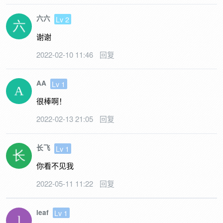
六六
Lv 2
谢谢
2022-02-10 11:46
回复
AA
Lv 1
很棒啊！
2022-02-13 21:05
回复
长飞
Lv 1
你看不见我
2022-05-11 11:22
回复
leaf
Lv 1