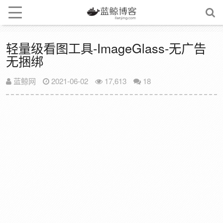
轻量级看图工具-ImageGlass-无广告
无捆绑
蓝鲸网
2021-06-02
17,613
18