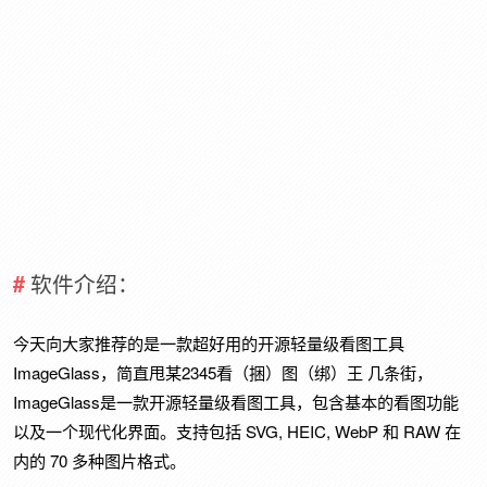
软件介绍：
今天向大家推荐的是一款超好用的开源轻量级看图工具
ImageGlass，简直甩某2345看（捆）图（绑）王 几条街，
ImageGlass是一款开源轻量级看图工具，包含基本的看图功能
以及一个现代化界面。支持包括 SVG, HEIC, WebP 和 RAW 在
内的 70 多种图片格式。