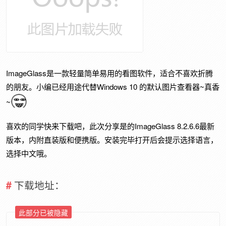
ImageGlass是一款轻量简单易用的看图软件，适合不喜欢折腾
的朋友。小编已经用途代替Windows 10 的默认图片查看器~真香
~
喜欢的同学快来下载吧，此次分享是的ImageGlass 8.2.6.6最新
版本，内附直装版和便携版。安装完毕打开后会提示选择语言，
选择中文哦。
下载地址：
此部分已被隐藏