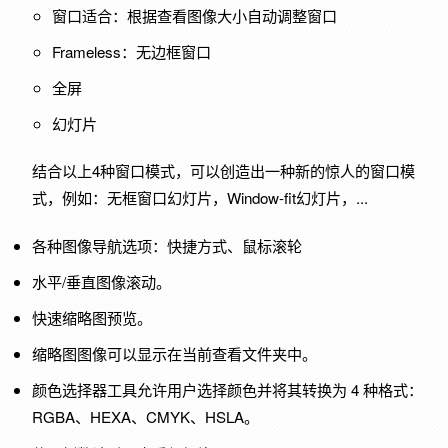
窗口适合：根据查看图像大小自动调整窗口
Frameless：无边框窗口
全屏
幻灯片
结合以上4种窗口模式，可以创造出一种新的惊人的窗口模
式，例如：无框窗口幻灯片，Window-fit幻灯片，...
各种图像导航选项：快捷方式、鼠标滚轮
水平/垂直图像滚动。
快速缩略图预览。
缩略图图像可以显示在当前查看文件夹中。
颜色选择器工具允许用户选择颜色并将其转换为 4 种格式：
RGBA、HEXA、CMYK、HSLA。