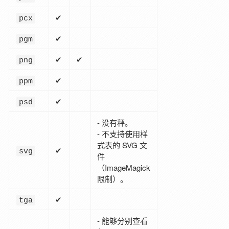
✔
pcx
✔
pgm
✔
✔
png
✔
ppm
✔
psd
- 没有秤。
- 不支持使用样
式表的 SVG 文
✔
svg
件
（ImageMagick
限制）。
✔
tga
- 能够分别查看