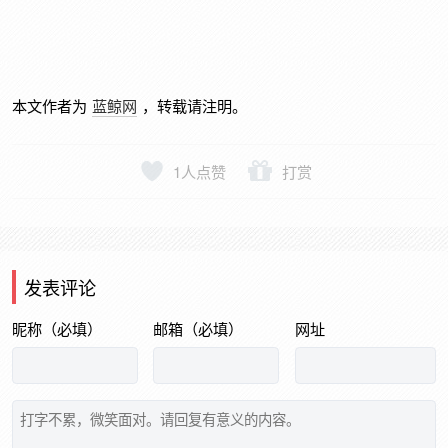
本文作者为
蓝鲸网
，转载请注明。
1
人点赞
打赏
发表评论
昵称（必填）
邮箱（必填）
网址