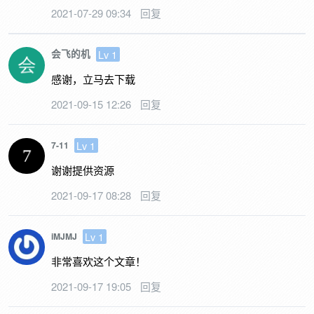
2021-07-29 09:34
回复
会飞的机
Lv 1
感谢，立马去下载
2021-09-15 12:26
回复
Lv 1
7-11
谢谢提供资源
2021-09-17 08:28
回复
Lv 1
iMJMJ
非常喜欢这个文章！
2021-09-17 19:05
回复