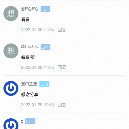
Lv 1
想开心开心
看看
2023-01-08 11:04
回复
Lv 1
想开心开心
看看哦！
2023-01-08 11:05
回复
重中之重
Lv 2
感谢分享
2023-01-29 07:53
回复
z
Lv 1