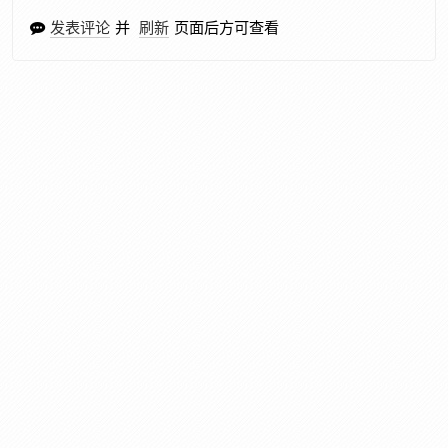
发表评论
并
刷新
页面后方可查看