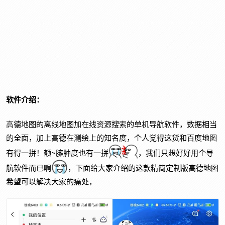
软件介绍：
高德地图的离线地图加在线资源搜索的单机导航软件，数据相当
的全面，加上高德在测绘上的知名度，个人觉得这货和百度地图
有得一拼！额~臃肿度也有一拼
，我们只想好好用个导
航软件而已啊
，下面给大家介绍的这款精简定制版高德地图
希望可以解决大家的痛处，