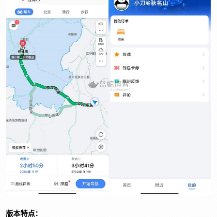
版本特点：