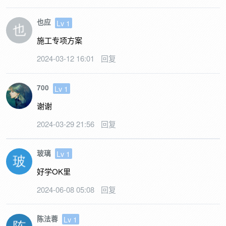
也应
Lv 1
施工专项方案
2024-03-12 16:01
回复
700
Lv 1
谢谢
2024-03-29 21:56
回复
玻璃
Lv 1
好学OK里
2024-06-08 05:08
回复
陈法蓉
Lv 1