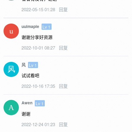
2022-05-15 01:28
回复
uuimaple
Lv 1
谢谢分享好资源
2022-10-01 08:27
回复
风
Lv 1
试试看吧
2022-10-16 17:35
回复
Awen
Lv 1
谢谢
2022-12-24 01:23
回复