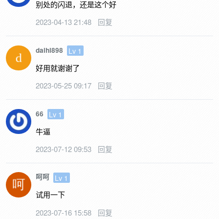
别处的闪退，还是这个好
2023-04-13 21:48
回复
daihl898
Lv 1
好用就谢谢了
2023-05-25 09:17
回复
66
Lv 1
牛逼
2023-07-12 09:53
回复
呵呵
Lv 1
试用一下
2023-07-16 15:58
回复