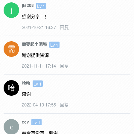
jls208
Lv 1
感谢分享！！
2021-10-21 16:37
回复
需要起个昵称
Lv 1
谢谢提供资源
2021-11-11 17:14
回复
哈哈
Lv 1
感谢
2022-04-13 17:55
回复
ccv
Lv 1
看看有没有，谢谢