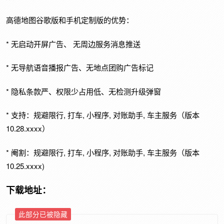
高德地图谷歌版和手机定制版的优势：
* 无启动开屏广告、 无周边服务消息推送
* 无导航语音播报广告、无地点团购广告标记
* 隐私条款严、权限少占用低、无检测升级弹窗
* 支持：规避限行, 打车, 小程序, 对账助手, 车主服务（版本
10.28.xxxx）
* 阉割：规避限行, 打车, 小程序, 对账助手, 车主服务（版本
10.25.xxxx)
下载地址：
此部分已被隐藏