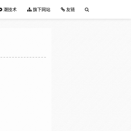
潮技术
旗下网站
友链