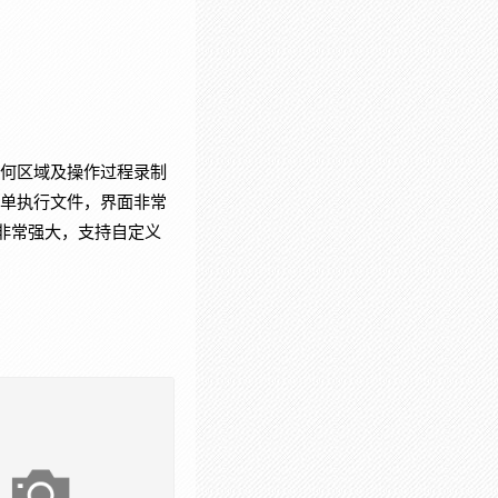
屏幕任何区域及操作过程录制
生单执行文件，界面非常
非常强大，支持自定义