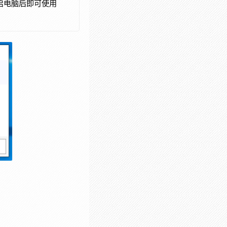
装重启电脑后即可使用