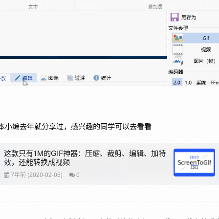
2.20.1版本小编去年就分享过，感兴趣的同学可以去看看
这款只有1M的GIF神器：压缩、裁剪、编辑、加特
效，还能转换成视频
7年前 (2020-02-05)
0