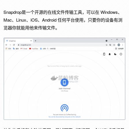
Snapdrop是一个开源的在线文件传输工具，可以在 Windows、
Mac、Linux、iOS、Android 任何平台使用，只要你的设备有浏
览器你就能用他来传输文件。