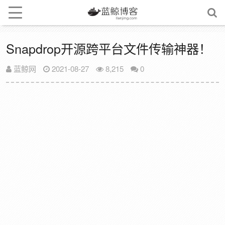
Snapdrop开源跨平台文件传输神器！
蓝鲸网
2021-08-27
8,215
0