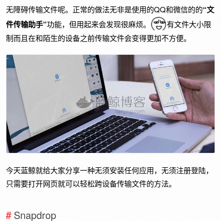
无障碍传输文件呢。正常的做法无非是使用的QQ和微信的的
“
文
件传输
助手”
功能，但用起来会发现很麻烦。
有文件大小限
制而且在和陌生的设备之前传输文件会变得更加不方便。
今天蓝鲸就给大家分享一种无须安装任何应用，无须注册登陆，
只需要打开网页就可以轻松跨设备传输文件的方法。
Snapdrop