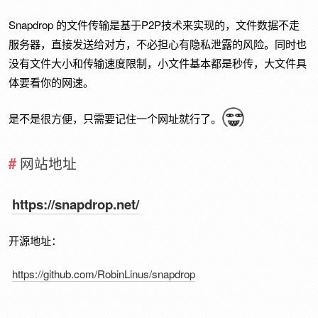
Snapdrop 的文件传输是基于P2P技术来实现的，文件数据不走
服务器，直接发送给对方，不必担心有隐私泄露的风险。同时也
没有文件大小和传输速度限制，小文件基本都是秒传，大文件具
体要看你的网速。
是不是很方便，只需要记住一个网址就行了。
网站地址
https://snapdrop.net/
开源地址：
https://github.com/RobinLinus/snapdrop