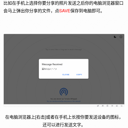
比如在手机上选择你要分享的照片发送之后你的电脑浏览器窗口
会马上弹出你分享的文件，点
SAVE
保存到电脑即可。
在电脑浏览器上[右击]或者在手机上长按你要发送设备的图标，
还可以进行发送文字。