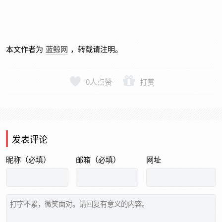
本文作者为
蓝鲸网
，转载请注明。
0
人点赞
打赏
发表评论
昵称（必填）
邮箱（必填）
网址