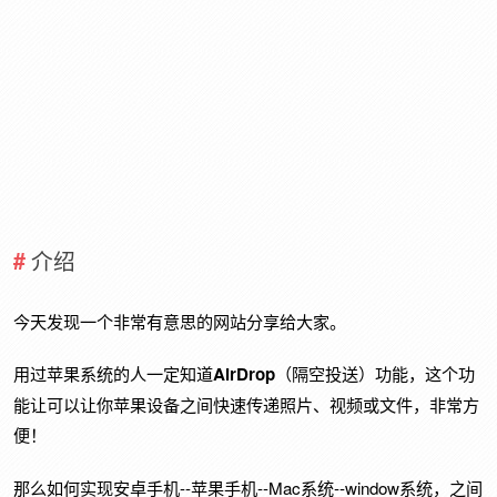
介绍
今天发现一个非常有意思的网站分享给大家。
用过苹果系统的人一定知道
AirDrop
（隔空投送）功能，这个功
能让可以让你苹果设备之间快速传递照片、视频或文件，非常方
便！
那么如何实现安卓手机--苹果手机--Mac系统--window系统，之间