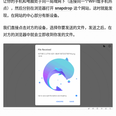
让你的手机和电脑处于同一局域网下（连接同一个WIFI或手机热
点），然后分别在浏览器打开
snapdrop
这个网站，这时就能发
现，在网站的中心部分有新设备。
我们直接点击对方的设备，选择你要发送的文件，发送之后，在
对方的浏览器中就会立即收到你发的文件。