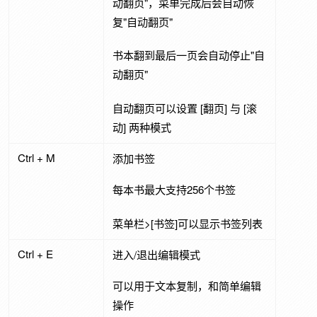
动翻页"，菜单完成后会自动恢
复"自动翻页"
书本翻到最后一页会自动停止"自
动翻页"
自动翻页可以设置 [翻页] 与 [滚
动] 两种模式
Ctrl + M
添加书签
每本书最大支持256个书签
菜单栏>[书签]可以显示书签列表
Ctrl + E
进入/退出编辑模式
可以用于文本复制，和简单编辑
操作