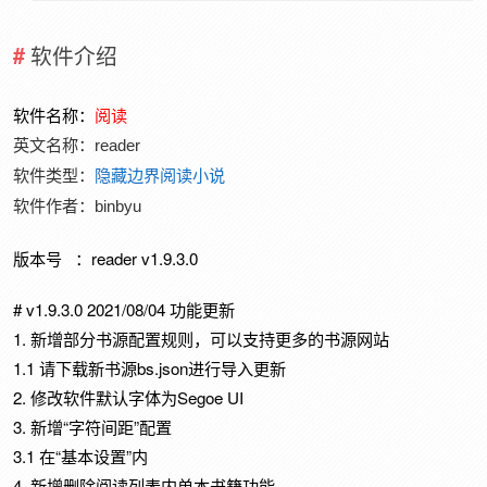
软件介绍
软件名称：
阅读
英文名称：r
eader
软件类型：
隐藏边界阅读小说
软件作者：
binbyu
版本号 ：reader v1.9.3.0
# v1.9.3.0 2021/08/04 功能更新
1. 新增部分书源配置规则，可以支持更多的书源网站
1.1 请下载新书源bs.json进行导入更新
2. 修改软件默认字体为Segoe UI
3. 新增“字符间距”配置
3.1 在“基本设置”内
4. 新增删除阅读列表内单本书籍功能