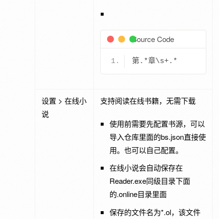
Source Code
第.
*章
\s
+.*
设置 > 在线小
支持阅读在线书籍，无需下载
说
使用前需要先配置书源，可以
导入仓库里面的bs.json直接使
用。也可以自己配置。
在线小说会自动保存在
Reader.exe同级目录下面
的.online目录里面
保存的文件名为*.ol，该文件