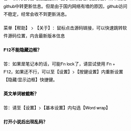
github中转更新信息。但是由于国内网络有墙的原因，github访问
不稳定，经常会收不到更新消息。
菜单【帮助】 > 【关于】：鼠标点击源码链接，可以快速跳转软
件源码位置，内含最新版本信息
F12不能隐藏边框？
答：如果是笔记本的话，可能Fn lock了，请尝试使用 Fn +
F12，如果还不行，可以至【设置】>【按键设置】内重新设置
【隐藏/显示边框】快捷键。
英文单词被截断？
答：请至【设置】>【基本设置】内勾选【Word wrap】
打开小说后出现乱码？