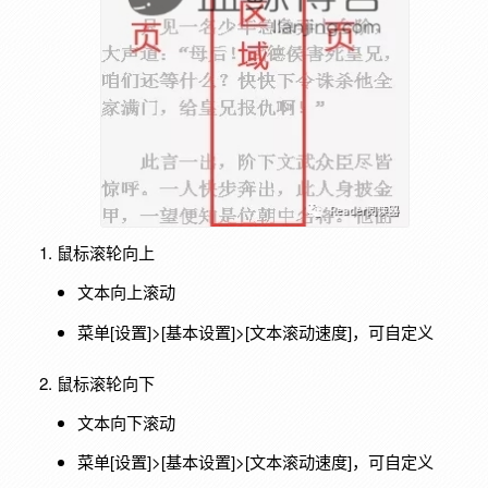
鼠标滚轮向上
文本向上滚动
菜单[设置]>[基本设置]>[文本滚动速度]，可自定义
鼠标滚轮向下
文本向下滚动
菜单[设置]>[基本设置]>[文本滚动速度]，可自定义