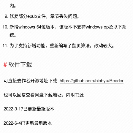
内。
修复部分epub文件，章节丢失问题。
新增windows 64位版本，该版本不支持windows xp及以下系
统。
为了支持新增功能，重新编写了翻页算法，改动较大。
软件下载
可直接去作者开源地址下载
https://github.com/binbyu/Reader
也可以回复查看网盘下载地址，内附书源
2022-3-17已更新最新版本
2022-6-4已更新最新版本