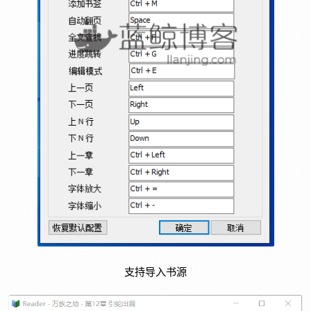
支持导入书源