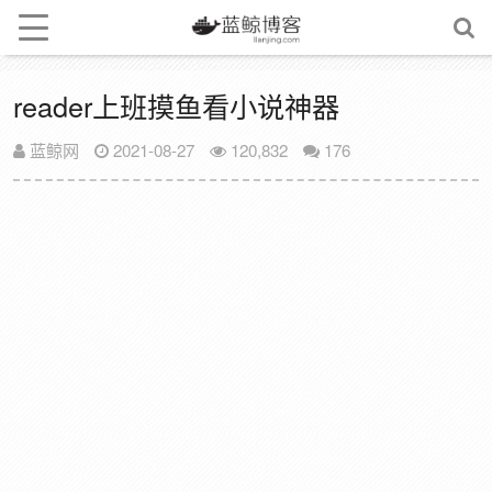
reader上班摸鱼看小说神器
蓝鲸网
2021-08-27
120,832
176