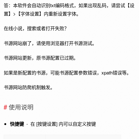
答：本软件会自动识别txt编码格式，如果出现乱码，请尝试【设
置】>【字体设置】内重新设置字体。
在线小说，搜索或者打开失败？
书源网站崩了，请使用浏览器打开书源测试。
书源网站更新，原书源配置已过期。
如果是新配置的书源，可能书源配置参数错误，xpath错误等。
书源网站防爬机制触发。
使用说明
快捷键
- 在 [按键设置] 内可以自定义按键