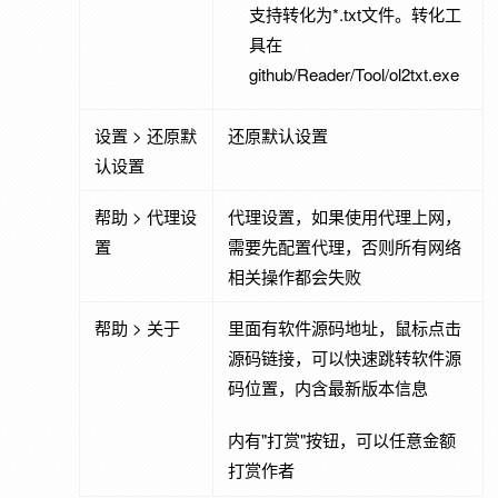
支持转化为*.txt文件。转化工
具在
github/Reader/Tool/ol2txt.exe
设置 > 还原默
还原默认设置
认设置
帮助 > 代理设
代理设置，如果使用代理上网，
置
需要先配置代理，否则所有网络
相关操作都会失败
帮助 > 关于
里面有软件源码地址，鼠标点击
源码链接，可以快速跳转软件源
码位置，内含最新版本信息
内有"打赏"按钮，可以任意金额
打赏作者