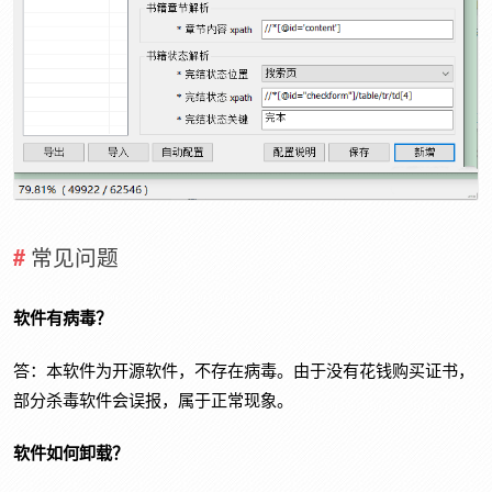
常见问题
软件有病毒？
答：本软件为开源软件，不存在病毒。由于没有花钱购买证书，
部分杀毒软件会误报，属于正常现象。
软件如何卸载？