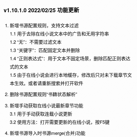
v1.10.1.0 2022/02/25 功能更新
新增书源配置规则，支持文本过滤
1.1 用于去除在线小说文本中的广告和无用字符串
1.2 “无”：不需要过滤文本
1.3 “关键字”：匹配固定文本并删除
1.4 “正则表达式”：用于文本不固定场景，删除匹配正则表达
式的文本
1.5 由于在线小说会进行本地缓存，修改后只对未下载章节文
本生效。或者请重新搜索并打开软件
删除书源配置规则“书籍状态解析”
新增手动获取在线小说最新章节功能
3.1 用于手动获取连载小说更新
3.2 使用方法：打开需要更新的在线小说，按F5键
新增书源导入时书源merge(合并)功能