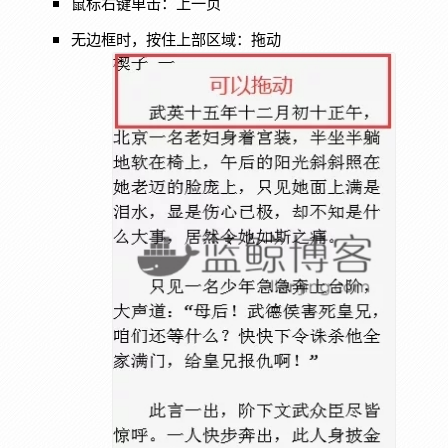
鼠标右键单击：上一页
无边框时，按住上部区域：拖动