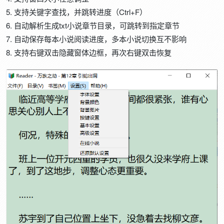
5. 支持关键字查找，并跳转进度（Ctrl+F）
6. 自动解析生成txt小说章节目录，可跳转到指定章节
7. 自动保存每本小说阅读进度，多本小说切换互不影响
8. 支持右键双击隐藏窗体边框，再次右键双击恢复