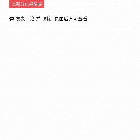
此部分已被隐藏
发表评论
并
刷新
页面后方可查看