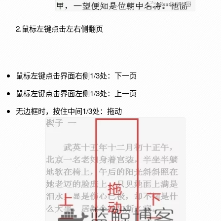
2.鼠标左键点击左右侧翻页
鼠标左键点击界面右侧1/3处：下一页
鼠标左键点击界面左侧1/3处：上一页
无边框时，按住中间1/3处：拖动