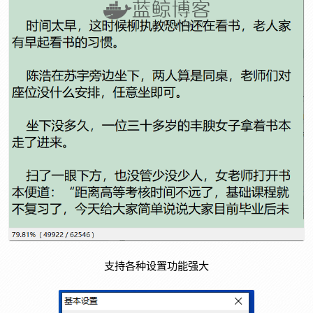
支持各种设置功能强大