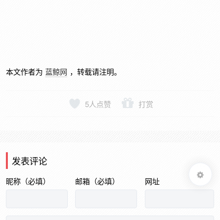
本文作者为
蓝鲸网
，转载请注明。
5
人点赞
打赏
发表评论
昵称（必填）
邮箱（必填）
网址