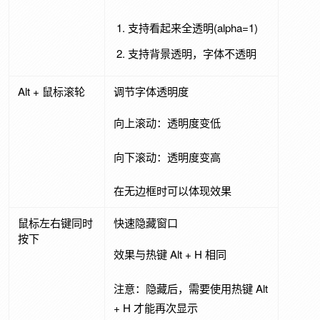
支持看起来全透明(alpha=1)
支持背景透明，字体不透明
Alt + 鼠标滚轮
调节字体透明度
向上滚动：透明度变低
向下滚动：透明度变高
在无边框时可以体现效果
鼠标左右键同时
快速隐藏窗口
按下
效果与热键 Alt + H 相同
注意：隐藏后，需要使用热键 Alt
+ H 才能再次显示