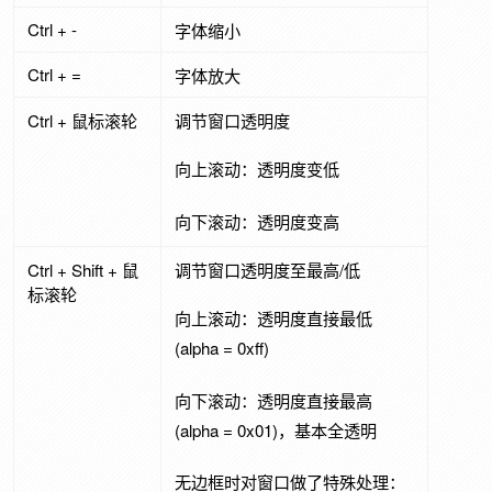
Ctrl + -
字体缩小
Ctrl + =
字体放大
Ctrl + 鼠标滚轮
调节窗口透明度
向上滚动：透明度变低
向下滚动：透明度变高
Ctrl + Shift + 鼠
调节窗口透明度至最高/低
标滚轮
向上滚动：透明度直接最低
(alpha = 0xff)
向下滚动：透明度直接最高
(alpha = 0x01)，基本全透明
无边框时对窗口做了特殊处理：