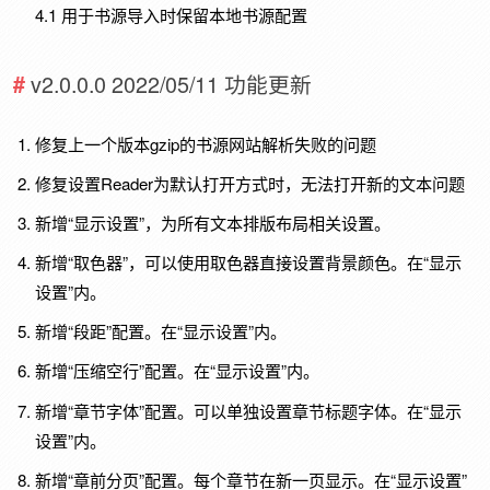
4.1 用于书源导入时保留本地书源配置
v2.0.0.0 2022/05/11 功能更新
修复上一个版本gzip的书源网站解析失败的问题
修复设置Reader为默认打开方式时，无法打开新的文本问题
新增“显示设置”，为所有文本排版布局相关设置。
新增“取色器”，可以使用取色器直接设置背景颜色。在“显示
设置”内。
新增“段距”配置。在“显示设置”内。
新增“压缩空行”配置。在“显示设置”内。
新增“章节字体”配置。可以单独设置章节标题字体。在“显示
设置”内。
新增“章前分页”配置。每个章节在新一页显示。在“显示设置”