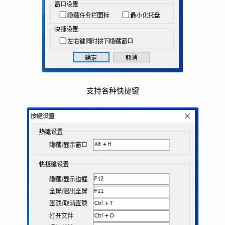
支持各种快捷键