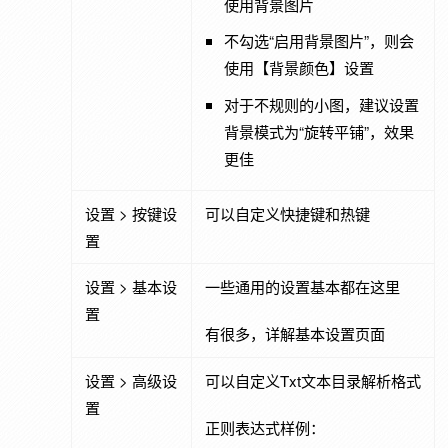
使用背景图片
不勾选“启用背景图片”，则会
使用【背景颜色】设置
对于不规则的小图，建议设置
背景模式为“旋转平铺”，效果
更佳
设置 > 按键设
可以自定义快捷键和热键
置
设置 > 基本设
一些通用的设置基本都在这里
置
有很多，详解基本设置页面
设置 > 高级设
可以自定义Txt文本目录解析格式
置
正则表达式样例：