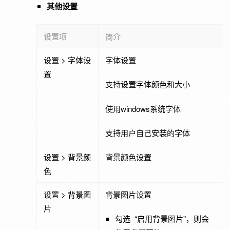
其他设置
设置项
简介
设置 > 字体设
字体设置
置
支持设置字体颜色和大小
使用windows系统字体
支持用户自己安装的字体
设置 > 背景颜
背景颜色设置
色
设置 > 背景图
背景图片设置
片
勾选 “启用背景图片”，则会