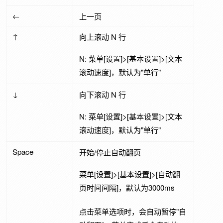
←
上一页
↑
向上滚动 N 行
N: 菜单[设置]>[基本设置]>[文本
滚动速度]，默认为"单行"
↓
向下滚动 N 行
N: 菜单[设置]>[基本设置]>[文本
滚动速度]，默认为"单行"
Space
开始/停止自动翻页
菜单[设置]>[基本设置]>[自动翻
页时间间隔]，默认为3000ms
点击菜单选项时，会自动暂停"自