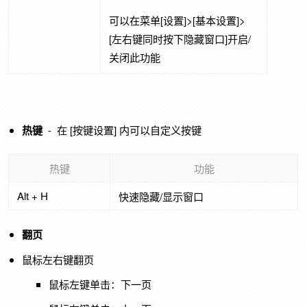
可以在菜单[设置]>[基本设置]>
[左右键同时按下隐藏窗口]开启/
关闭此功能
热键
- 在 [按键设置] 内可以自定义按键
热键
功能
Alt + H
快速隐藏/显示窗口
翻页
鼠标左右键翻页
鼠标左键单击：下一页