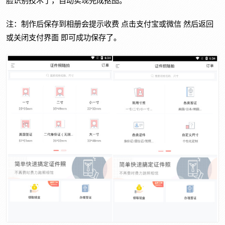
注：制作后保存到相册会提示收费 点击支付宝或微信 然后返回
或关闭支付界面 即可成功保存了。