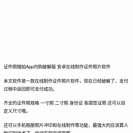
证件照随拍App内购破解版 安卓在线制作证件照片软件
本文软件是一款在线制作证件照片软件，现在已经破解了，支付
过程中返回即可支付成功。
齐全的证件照规格 一寸照 二寸照 身份证 各国签证照 还可以自
定义尺寸哦。
还可以手机相册照片冲印和在线制作等功能，最强大的应该算人
脸识别技术了，自动实现完成抠图。