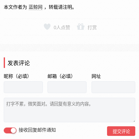
本文作者为
蓝鲸网
，转载请注明。
0
人点赞
打赏
发表评论
昵称（必填）
邮箱（必填）
网址
接收回复邮件通知
提交评论