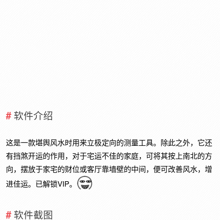
软件介绍
这是一款堪舆风水时用来立极定向的测量工具。除此之外，它还
有挡煞开运的作用，对于宅运不佳的家庭，可将其按上南北的方
向，摆放于家宅的财位或客厅靠墙壁的中间，便可改善风水，增
进佳运。已解锁VIP。
软件截图