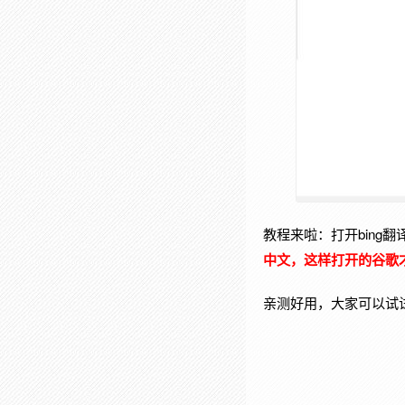
教程来啦：打开bing翻
中文，这样打开的谷歌才
亲测好用，大家可以试