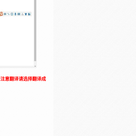
（
注意翻译请选择翻译成