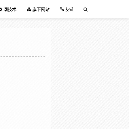
潮技术
旗下网站
友链