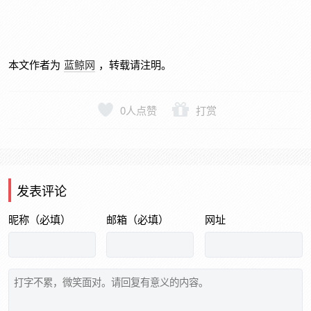
本文作者为
蓝鲸网
，转载请注明。
0
人点赞
打赏
发表评论
昵称（必填）
邮箱（必填）
网址