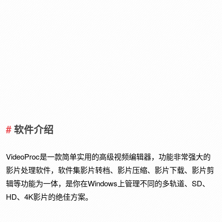
软件介绍
VideoProc是一款简单实用的高级视频编辑器，功能非常强大的
影片处理软件，软件集影片转档、影片压缩、影片下载、影片剪
辑等功能为一体，是你在Windows上管理不同的多轨道、SD、
HD、4K影片的绝佳方案。