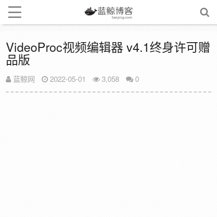
VideoProc视频编辑器 v4.1终身许可赠
品版
蓝鲸网
2022-05-01
3,058
0