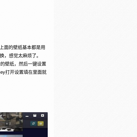
然这上面的壁纸基本都是用
替换，感觉太麻烦了。
览网站的壁纸，然后一键设置
key打开设置填在里面就