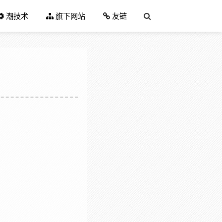
潮技术
旗下网站
友链