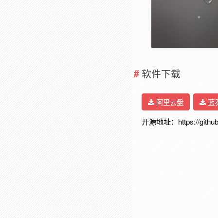
软件下载
阿里云盘
蓝
开源地址：https://github.