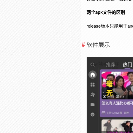
两个apk文件的区别
release版本只能用于an
软件展示