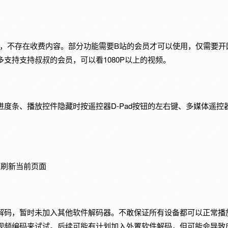
用，不存在收费内容。部分功能需要B站的会员才可以使用，仅需要开
支持支持叔叔的会员，可以看1080P以上的视频。
进度条、播放控件隐藏时按遥控器D-Pad按钮的左右键、多媒体遥控
可刷新当前页面
解码，暂时未加入其他软件解码器。不敢保证所有设备都可以正常播
视频编码来试试。后续可能有计划加入外置软件解码，但可能会导致