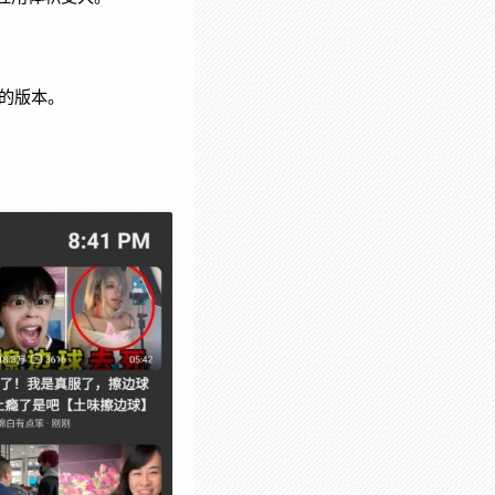
处理的版本。