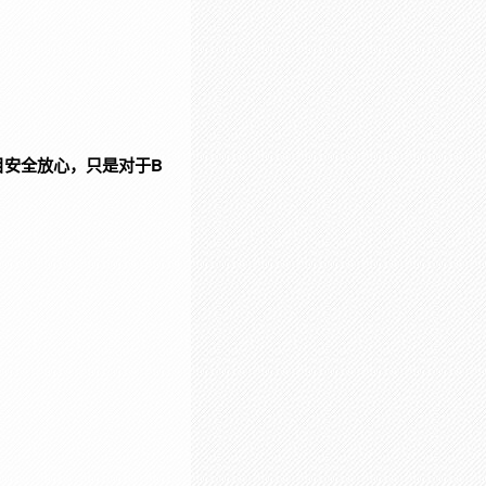
只是对于B
目安全放心，