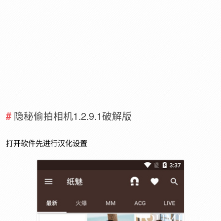
隐秘偷拍相机1.2.9.1破解版
打开软件先进行汉化设置