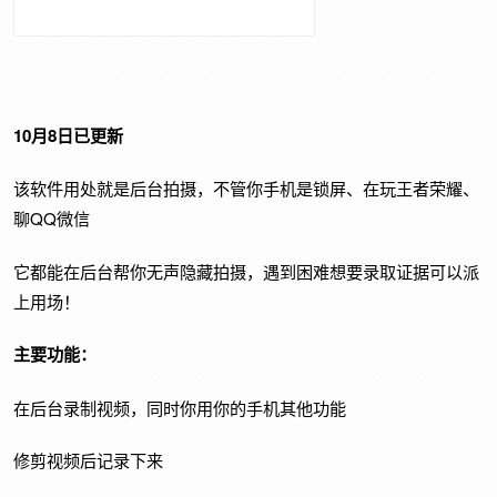
10月8日已更新
该软件用处就是后台拍摄，不管你手机是锁屏、在玩王者荣耀、
聊QQ微信
它都能在后台帮你无声隐藏拍摄，遇到困难想要录取证据可以派
上用场！
主要功能：
在后台录制视频，同时你用你的手机其他功能
修剪视频后记录下来