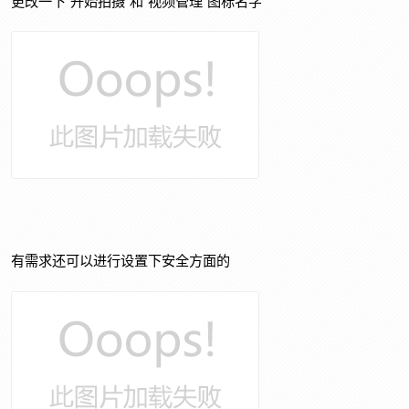
更改一下“开始拍摄”和“视频管理”图标名字
有需求还可以进行设置下安全方面的