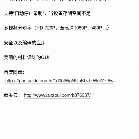
支持“自动停止录制”，当设备存储空间不足
多视频分辨率（HD-720P，全高清1080P，480P ...）
安全以及编码的应用
美丽的材料设计的GUI
百度网盘：
https://pan.baidu.com/s/1d05fWgNUnKbzfzWutV7t6w
蓝奏云：
http://www.lanzoui.com/b376387/