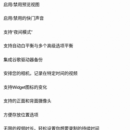
启用/禁用预览视图
启用/禁用的快门声音
支持“夜间模式”
支持自动白平衡与多个高级选项平衡
集成谷歌驱动器备份
安排您的相机，记录在特定时间的视频
支持Widget图标的变化
支持的正面和背面摄像头
方便存放位置选项
无限的视频时长。轻松设置你想要录制的持续时间