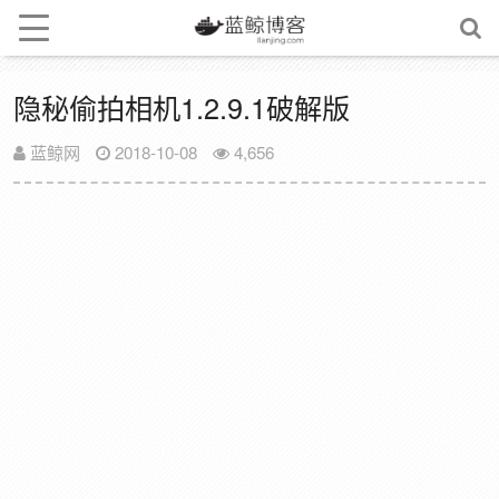
隐秘偷拍相机1.2.9.1破解版
蓝鲸网
2018-10-08
4,656