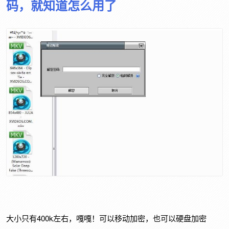
码，就知道怎么用了
大小只有400k左右，嘎嘎！可以移动加密，也可以硬盘加密