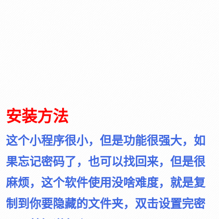
安装方法
这个小程序很小，但是功能很强大，如
果忘记密码了，也可以找回来，但是很
麻烦，这个软件使用没啥难度，就是复
制到你要隐藏的文件夹，双击设置完密