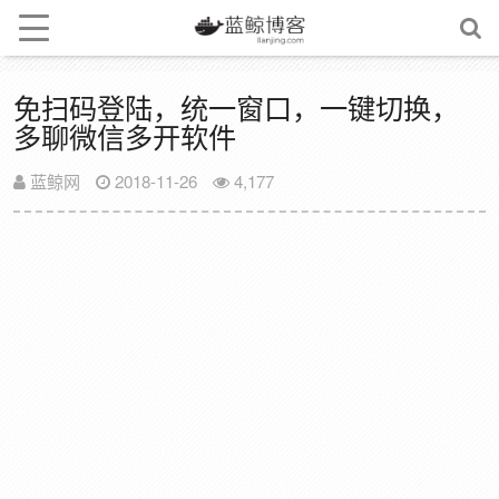
免扫码登陆，统一窗口，一键切换，
多聊微信多开软件
蓝鲸网
2018-11-26
4,177