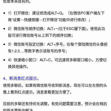
些是本来就有的。
1）打开微信：建议修改成ALT+Q。（在微信PC客户端左下
角“设置---快捷按键---打开微信”功能中进行修改）；
2）微信账号顺序切换：ALT+~(位于ESC键下面)，使用此功
能可进行微信账号从上到下的顺序切换；
3）微信账号指定切换：ALT+序号，在每个登陆微信的头像前
有1.2.3….等数字表示该账号的序号；
4）快速缩小窗口：ALT+C，可迅速将多聊窗口缩小，方便切
换其他操作。
4、新消息红点提示。
使用多聊后，如果有微信账号收到新消息，现在可以在左侧的头
像上看到红点提示。消息查看更加方便了。
目前的多聊还有待优化调整，有些问题需要注意，预计会在稍后
的版本更新中解决。