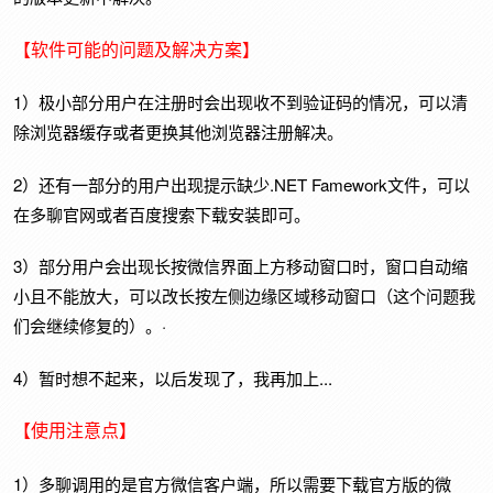
【软件可能的问题及解决方案】
1）极小部分用户在注册时会出现收不到验证码的情况，可以清
除浏览器缓存或者更换其他浏览器注册解决。
2）还有一部分的用户出现提示缺少.NET Famework文件，可以
在多聊官网或者百度搜索下载安装即可。
3）部分用户会出现长按微信界面上方移动窗口时，窗口自动缩
小且不能放大，可以改长按左侧边缘区域移动窗口（这个问题我
们会继续修复的）。·
4）暂时想不起来，以后发现了，我再加上...
【使用注意点】
1）多聊调用的是官方微信客户端，所以需要下载官方版的微