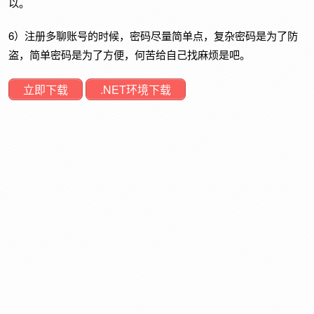
以。
6）注册多聊账号的时候，密码尽量简单点，复杂密码是为了防
盗，简单密码是为了方便，何苦给自己找麻烦是吧。
立即下载
.NET环境下载