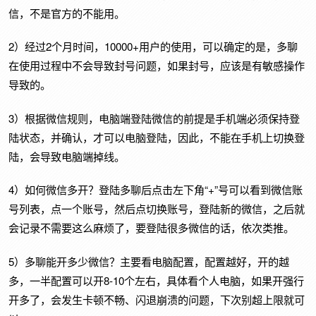
信，不是官方的不能用。
2）经过2个月时间，10000+用户的使用，可以确定的是，多聊
在使用过程中不会导致封号问题，如果封号，应该是有敏感操作
导致的。
3）根据微信规则，电脑端登陆微信的前提是手机端必须保持登
陆状态，并确认，才可以电脑登陆，因此，不能在手机上切换登
陆，会导致电脑端掉线。
4）如何微信多开？登陆多聊后点击左下角“+”号可以看到微信账
号列表，点一个账号，然后点切换账号，登陆新的微信，之后就
会记录不需要这么麻烦了，要登陆很多微信的话，依次类推。
5）多聊能开多少微信？主要看电脑配置，配置越好，开的越
多，一半配置可以开8-10个左右，具体看个人电脑，如果开强行
开多了，会发生卡顿不畅、闪退崩溃的问题，下次别超上限就可