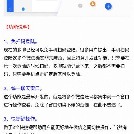
【功能说明】
1、免扫码登陆。
现在的多聊已经可以免手机扫码登陆。很多用户提出，手机扫码
登陆20多个微信确实非常麻烦，因此特意开发此功能，只需要在
第一次登陆的时候扫码，多聊就能记录下来，之后都不需要扫
码，只需要手机点击确定后就可以登陆。
2、统一聊天窗口。
这个功能是最早开发的，就是将多个微信账号都集中到一个窗口
进行操作查看，免除了窗口切换不便的烦恼，在此不赘述了。
3、快捷键操作。
做了2个快捷键帮助用户能更好地在微信之间切换操作，当然有