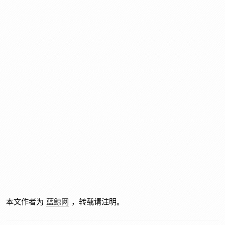
本文作者为
蓝鲸网
，转载请注明。