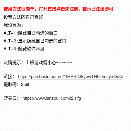
使用方法很简单，打开直接点击未注册，提示已注册即可
设置方法随自己喜好
我设置为：
ALT+1 :隐藏自已勾选的窗口
ALT+2 :显示隐藏自已勾选的窗口
ALT+3 :隐藏软件本身
友情提示：上班游戏需小心~~~~~~
链接：
https://pan.baidu.com/s/1tHR4-Q8yewTN0zhozyxQcQ
提取码：2n6t
蓝奏云：
https://www.lanzoui.com/i2isifg