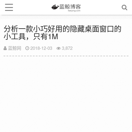
分析一款小巧好用的隐藏桌面窗口的
小工具，只有1M
蓝鲸网
2018-12-03
3,872