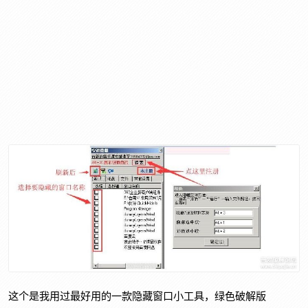
这个是我用过最好用的一款隐藏窗口小工具，绿色破解版