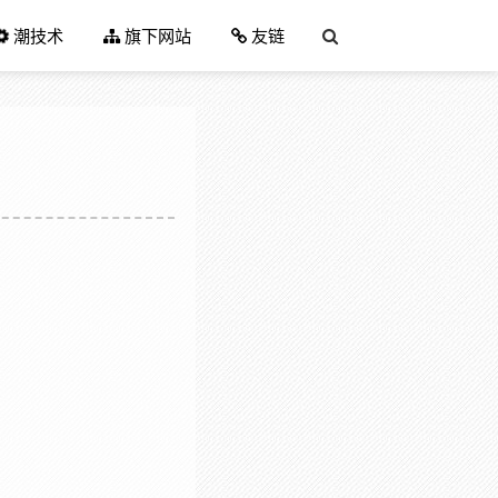
潮技术
旗下网站
友链