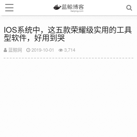
IOS系统中，这五款荣耀级实用的工具
型软件，好用到哭
蓝鲸网
2019-10-01
3,714