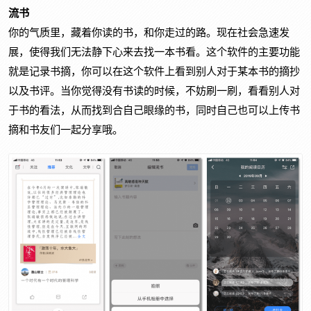
流书
你的气质里，藏着你读的书，和你走过的路。现在社会急速发
展，使得我们无法静下心来去找一本书看。这个软件的主要功能
就是记录书摘，你可以在这个软件上看到别人对于某本书的摘抄
以及书评。当你觉得没有书读的时候，不妨刷一刷，看看别人对
于书的看法，从而找到合自己眼缘的书，同时自己也可以上传书
摘和书友们一起分享哦。