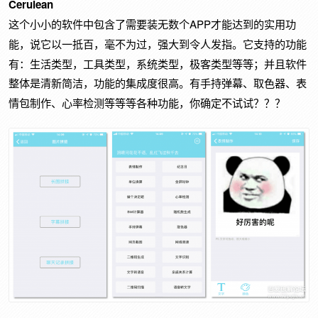
Cerulean
APP
这个小小的软件中包含了需要装无数个
才能达到的实用功
指。它支持的功能
能，说它以一抵百，毫不为过，强大到令人发
有：生活类型，工具类型，系统类型，极客类型等等；并且软件
整体是清新简洁，功能的集成度很
高。有手持弹幕、取色器、表
情包制作、心率检测等等等各种功能，你确定不试试？？？