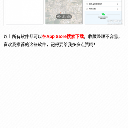
以上所有软件都可以
在App Store搜索下载
，收藏整理不容易，
喜欢我推荐的这些软件，记得要给我多多点赞哟！