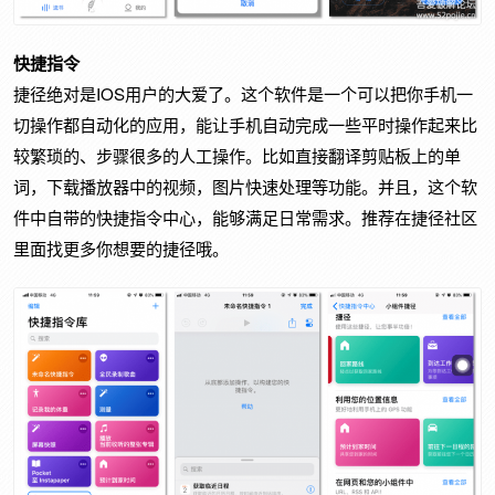
快捷指令
IOS
捷径绝对是
用户的大爱了。这个软件是一个可以把你手机一
切操作都自动化的应用，能让手机自动完成一些平时操作起来比
较繁琐的、步骤很多的人工操作。比如直接翻译剪贴板上的单
词，下载播放器中的视频，图片快速处理等功能。并且，这个软
件中自带的快捷指令中心，能够满足日常需求。推荐在捷径社区
里面找更多你想要的捷径哦。