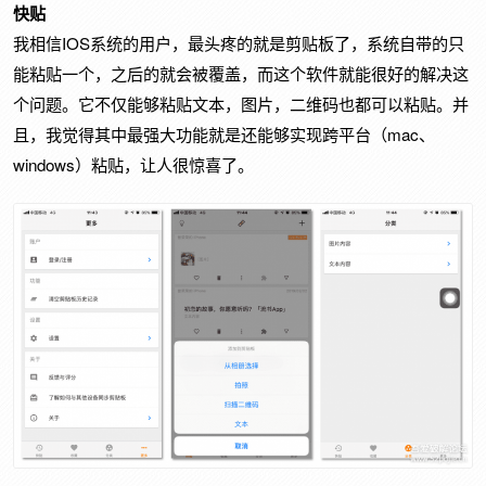
快贴
IOS
我相信
系统的用户，最头疼的就是剪贴板了，系统自带的只
能粘贴一个，之后的就会被覆盖，而这个软件就能很好的解决这
个问题。它不仅能够粘贴文本，图片，二维码也都可以粘贴。并
mac
且，我觉得其中最强大功能就是还能够实现跨平台（
、
windows
）粘贴，让人很惊喜了。