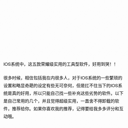
IOS系统中，这五款荣耀级实用的工具型软件，好用到哭！！
很多时候，相信包括我在内很多人，对于IOS系统的一些繁琐的
设置和略显奇葩的设定有些无可奈何，但是扛不住当下的IOS系
统是真的好用，所以只能自己找一些补充这些劣势的软件。以下
是自己常用的几个，并且觉得超级实用，一直舍不得卸载的软
件，推荐给你。如果你喜欢我的推荐，记得要给我多多评分和互
动哦。