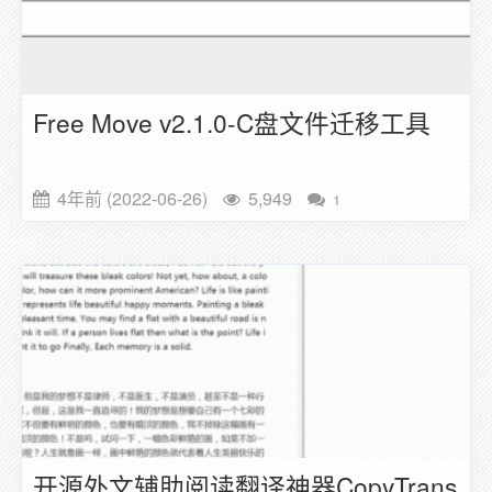
Free Move v2.1.0-C盘文件迁移工具
4年前 (2022-06-26)
5,949
1
开源外文辅助阅读翻译神器CopyTrans