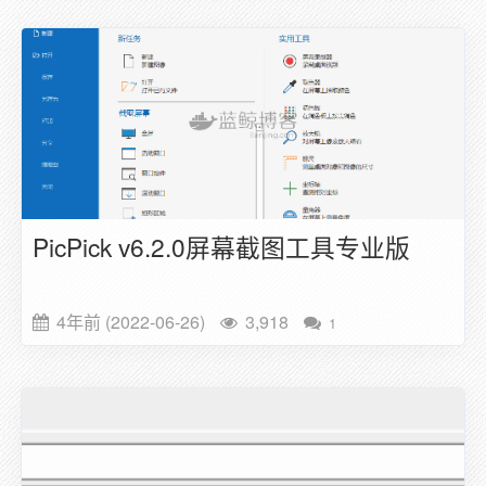
PicPick v6.2.0屏幕截图工具专业版
4年前 (2022-06-26)
3,918
1