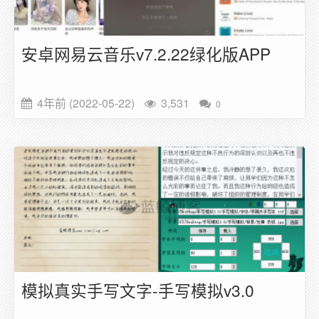
安卓网易云音乐v7.2.22绿化版APP
4年前 (2022-05-22)
3,531
0
模拟真实手写文字-手写模拟v3.0