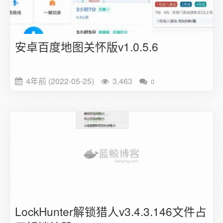
安卓百度地图关怀版v1.0.5.6
4年前 (2022-05-25)
3,463
0
LockHunter解锁猎人v3.4.3.146文件占