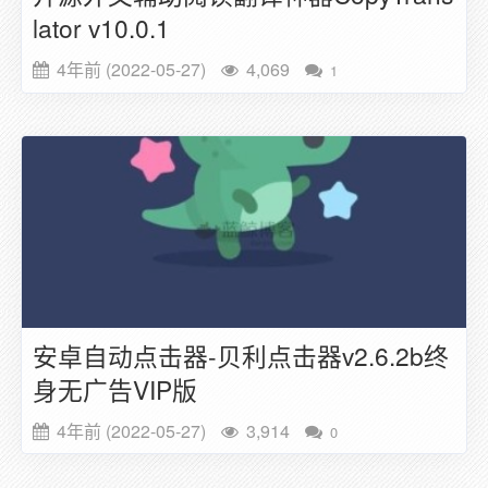
lator v10.0.1
4年前 (2022-05-27)
4,069
1
安卓自动点击器-贝利点击器v2.6.2b终
身无广告VIP版
4年前 (2022-05-27)
3,914
0