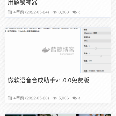
用解锁神器
4年前 (2022-05-24)
3,388
0
微软语音合成助手v1.0.0免费版
4年前 (2022-05-23)
5,036
4