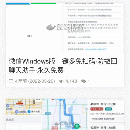
微信Windows版一键多免扫码·防撤回·
聊天助手·永久免费
4年前 (2022-05-26)
4,148
1