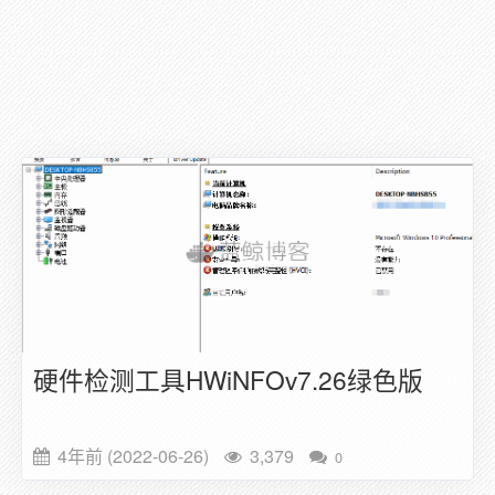
硬件检测工具HWiNFOv7.26绿色版
4年前 (2022-06-26)
3,379
0